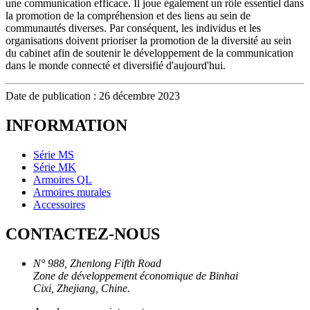
une communication efficace. Il joue également un rôle essentiel dans
la promotion de la compréhension et des liens au sein de
communautés diverses. Par conséquent, les individus et les
organisations doivent prioriser la promotion de la diversité au sein
du cabinet afin de soutenir le développement de la communication
dans le monde connecté et diversifié d'aujourd'hui.
Date de publication : 26 décembre 2023
INFORMATION
Série MS
Série MK
Armoires QL
Armoires murales
Accessoires
CONTACTEZ-NOUS
N° 988, Zhenlong Fifth Road
Zone de développement économique de Binhai
Cixi, Zhejiang, Chine.