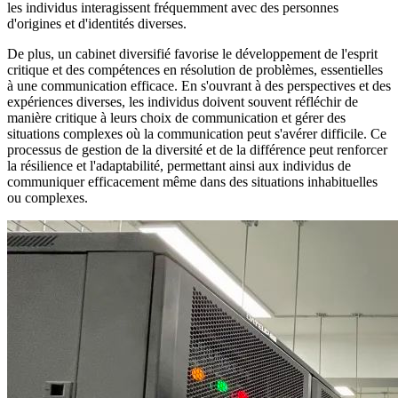
les individus interagissent fréquemment avec des personnes
d'origines et d'identités diverses.
De plus, un cabinet diversifié favorise le développement de l'esprit
critique et des compétences en résolution de problèmes, essentielles
à une communication efficace. En s'ouvrant à des perspectives et des
expériences diverses, les individus doivent souvent réfléchir de
manière critique à leurs choix de communication et gérer des
situations complexes où la communication peut s'avérer difficile. Ce
processus de gestion de la diversité et de la différence peut renforcer
la résilience et l'adaptabilité, permettant ainsi aux individus de
communiquer efficacement même dans des situations inhabituelles
ou complexes.