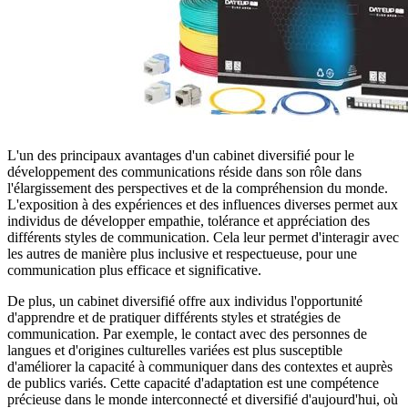
L'un des principaux avantages d'un cabinet diversifié pour le
développement des communications réside dans son rôle dans
l'élargissement des perspectives et de la compréhension du monde.
L'exposition à des expériences et des influences diverses permet aux
individus de développer empathie, tolérance et appréciation des
différents styles de communication. Cela leur permet d'interagir avec
les autres de manière plus inclusive et respectueuse, pour une
communication plus efficace et significative.
De plus, un cabinet diversifié offre aux individus l'opportunité
d'apprendre et de pratiquer différents styles et stratégies de
communication. Par exemple, le contact avec des personnes de
langues et d'origines culturelles variées est plus susceptible
d'améliorer la capacité à communiquer dans des contextes et auprès
de publics variés. Cette capacité d'adaptation est une compétence
précieuse dans le monde interconnecté et diversifié d'aujourd'hui, où