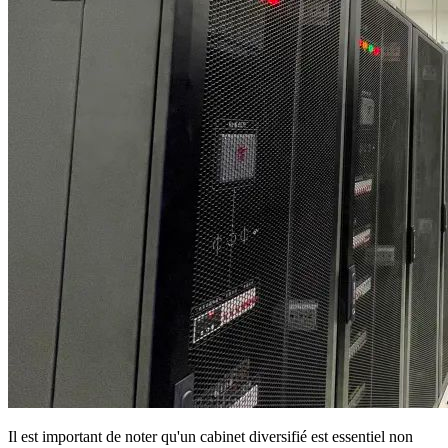
Il est important de noter qu'un cabinet diversifié est essentiel non