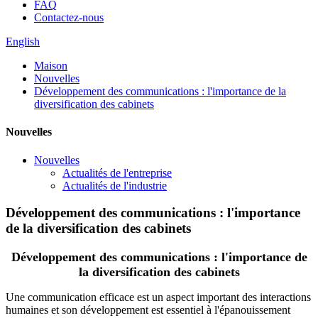
FAQ
Contactez-nous
English
Maison
Nouvelles
Développement des communications : l'importance de la
diversification des cabinets
Nouvelles
Nouvelles
Actualités de l'entreprise
Actualités de l'industrie
Développement des communications : l'importance
de la diversification des cabinets
Développement des communications : l'importance de
la diversification des cabinets
Une communication efficace est un aspect important des interactions
humaines et son développement est essentiel à l'épanouissement