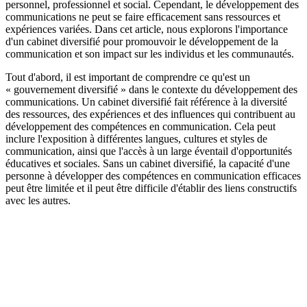
personnel, professionnel et social. Cependant, le développement des
communications ne peut se faire efficacement sans ressources et
expériences variées. Dans cet article, nous explorons l'importance
d'un cabinet diversifié pour promouvoir le développement de la
communication et son impact sur les individus et les communautés.
Tout d'abord, il est important de comprendre ce qu'est un
« gouvernement diversifié » dans le contexte du développement des
communications. Un cabinet diversifié fait référence à la diversité
des ressources, des expériences et des influences qui contribuent au
développement des compétences en communication. Cela peut
inclure l'exposition à différentes langues, cultures et styles de
communication, ainsi que l'accès à un large éventail d'opportunités
éducatives et sociales. Sans un cabinet diversifié, la capacité d'une
personne à développer des compétences en communication efficaces
peut être limitée et il peut être difficile d'établir des liens constructifs
avec les autres.