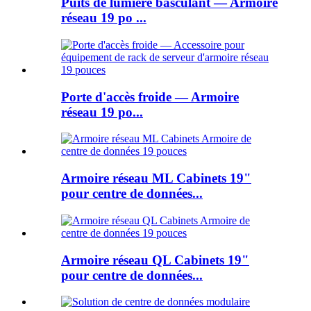
Puits de lumière basculant — Armoire
réseau 19 po ...
Porte d'accès froide — Armoire
réseau 19 po...
Armoire réseau ML Cabinets 19"
pour centre de données...
Armoire réseau QL Cabinets 19"
pour centre de données...