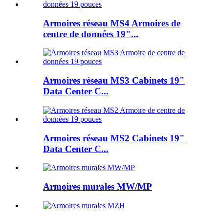
Armoires réseau MS4 Armoires de
centre de données 19"...
Armoires réseau MS3 Cabinets 19"
Data Center C...
Armoires réseau MS2 Cabinets 19"
Data Center C...
Armoires murales MW/MP