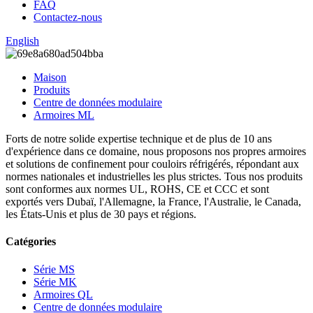
FAQ
Contactez-nous
English
Maison
Produits
Centre de données modulaire
Armoires ML
Forts de notre solide expertise technique et de plus de 10 ans
d'expérience dans ce domaine, nous proposons nos propres armoires
et solutions de confinement pour couloirs réfrigérés, répondant aux
normes nationales et industrielles les plus strictes. Tous nos produits
sont conformes aux normes UL, ROHS, CE et CCC et sont
exportés vers Dubaï, l'Allemagne, la France, l'Australie, le Canada,
les États-Unis et plus de 30 pays et régions.
Catégories
Série MS
Série MK
Armoires QL
Centre de données modulaire