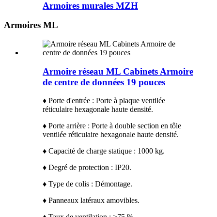
Armoires murales MZH
Armoires ML
Armoire réseau ML Cabinets Armoire
de centre de données 19 pouces
♦ Porte d'entrée : Porte à plaque ventilée
réticulaire hexagonale haute densité.
♦ Porte arrière : Porte à double section en tôle
ventilée réticulaire hexagonale haute densité.
♦ Capacité de charge statique : 1000 kg.
♦ Degré de protection : IP20.
♦ Type de colis : Démontage.
♦ Panneaux latéraux amovibles.
♦ Taux de ventilation : >75 %.