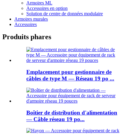
Armoires ML
Accessoires en option
Solution de centre de données modulaire
Armoires murales
Accessoires
Produits phares
Emplacement pour gestionnaire de
câbles de type M — Réseau 19 po ...
Boîtier de distribution d'alimentation
— Câble réseau 19 po...