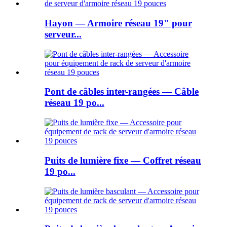
Hayon — Armoire réseau 19" pour
serveur...
Pont de câbles inter-rangées — Câble
réseau 19 po...
Puits de lumière fixe — Coffret réseau
19 po...