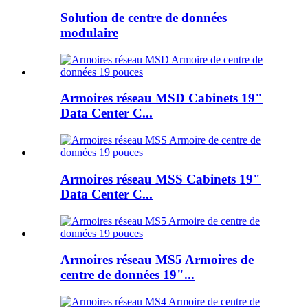
Solution de centre de données
modulaire
Armoires réseau MSD Cabinets 19"
Data Center C...
Armoires réseau MSS Cabinets 19"
Data Center C...
Armoires réseau MS5 Armoires de
centre de données 19"...