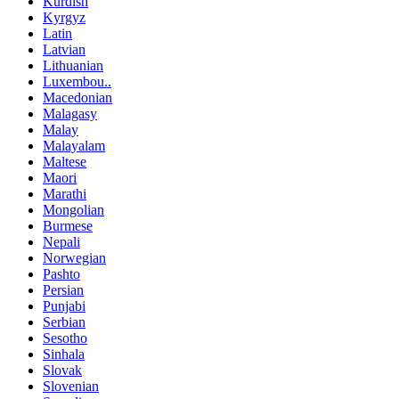
Kurdish
Kyrgyz
Latin
Latvian
Lithuanian
Luxembou..
Macedonian
Malagasy
Malay
Malayalam
Maltese
Maori
Marathi
Mongolian
Burmese
Nepali
Norwegian
Pashto
Persian
Punjabi
Serbian
Sesotho
Sinhala
Slovak
Slovenian