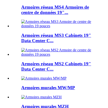
Armoires réseau MS4 Armoires de
centre de données 19"...
Armoires réseau MS3 Cabinets 19"
Data Center C...
Armoires réseau MS2 Cabinets 19"
Data Center C...
Armoires murales MW/MP
Armoires murales MZH