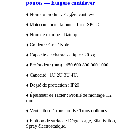
pouces — Étagère cantilever
♦ Nom du produit : Étagère cantilever.
♦ Matériau : acier laminé à froid SPCC.
♦ Nom de marque : Dateup.
♦ Couleur : Gris / Noir.
♦ Capacité de charge statique : 20 kg.
♦ Profondeur (mm) : 450 600 800 900 1000.
♦ Capacité : 1U 2U 3U 4U.
♦ Degré de protection : IP20.
♦ Épaisseur de l'acier : Profilé de montage 1,2
mm.
♦ Ventilation : Trous ronds / Trous obliques.
♦ Finition de surface : Dégraissage, Silanisation,
Spray électrostatique.