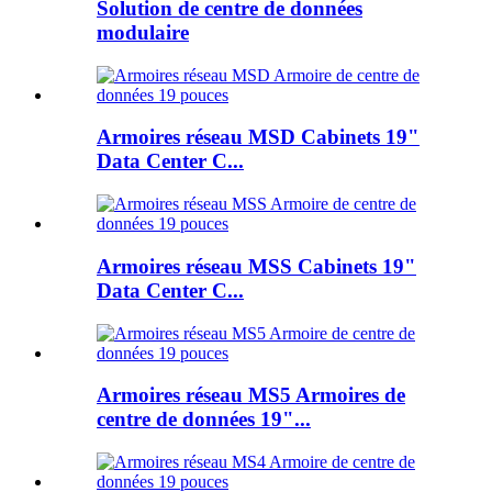
Solution de centre de données
modulaire
Armoires réseau MSD Cabinets 19"
Data Center C...
Armoires réseau MSS Cabinets 19"
Data Center C...
Armoires réseau MS5 Armoires de
centre de données 19"...