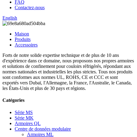
FAQ
Contactez-nous
English
Maison
Produits
Accessoires
Forts de notre solide expertise technique et de plus de 10 ans
d'expérience dans ce domaine, nous proposons nos propres armoires
et solutions de confinement pour couloirs réfrigérés, répondant aux
normes nationales et industrielles les plus strictes. Tous nos produits
sont conformes aux normes UL, ROHS, CE et CCC et sont
exportés vers Dubaï, l'Allemagne, la France, l'Australie, le Canada,
les États-Unis et plus de 30 pays et régions.
Catégories
Série MS
Série MK
Armoires QL
Centre de données modulaire
Armoires ML