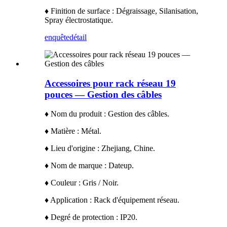
♦ Finition de surface : Dégraissage, Silanisation,
Spray électrostatique.
enquête
détail
Accessoires pour rack réseau 19
pouces — Gestion des câbles
♦ Nom du produit : Gestion des câbles.
♦ Matière : Métal.
♦ Lieu d'origine : Zhejiang, Chine.
♦ Nom de marque : Dateup.
♦ Couleur : Gris / Noir.
♦ Application : Rack d'équipement réseau.
♦ Degré de protection : IP20.