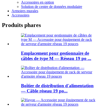
Accessoires en option
Solution de centre de données modulaire
Armoires murales
Accessoires
Produits phares
Emplacement pour gestionnaire de
câbles de type M — Réseau 19 po ...
Boîtier de distribution d'alimentation
— Câble réseau 19 po...