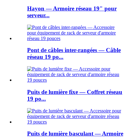
Hayon — Armoire réseau 19" pour
serveur...
Pont de câbles inter-rangées — Câble
réseau 19 po...
Puits de lumière fixe — Coffret réseau
19 po...
Puits de lumière basculant — Armoire