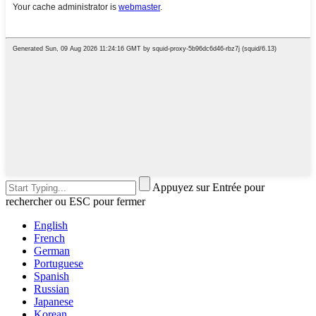
Appuyez sur Entrée pour
rechercher ou ESC pour fermer
English
French
German
Portuguese
Spanish
Russian
Japanese
Korean