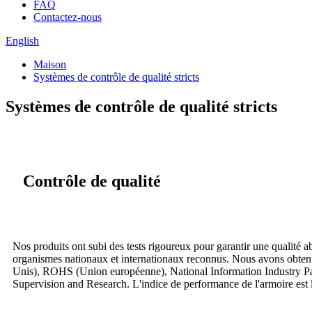
FAQ
Contactez-nous
English
Maison
Systèmes de contrôle de qualité stricts
Systèmes de contrôle de qualité stricts
Contrôle de qualité
Nos produits ont subi des tests rigoureux pour garantir une qualité ab
organismes nationaux et internationaux reconnus. Nous avons obtenu 
Unis), ROHS (Union européenne), National Information Industry Par
Supervision and Research. L'indice de performance de l'armoire est l