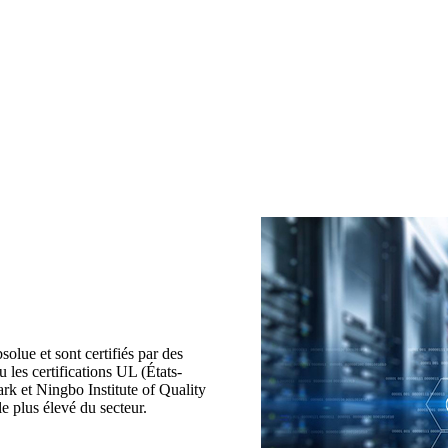
solue et sont certifiés par des
les certifications UL (États-
k et Ningbo Institute of Quality
e plus élevé du secteur.