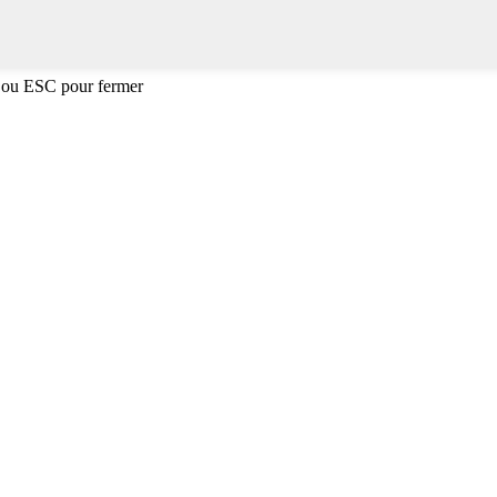
 ou ESC pour fermer